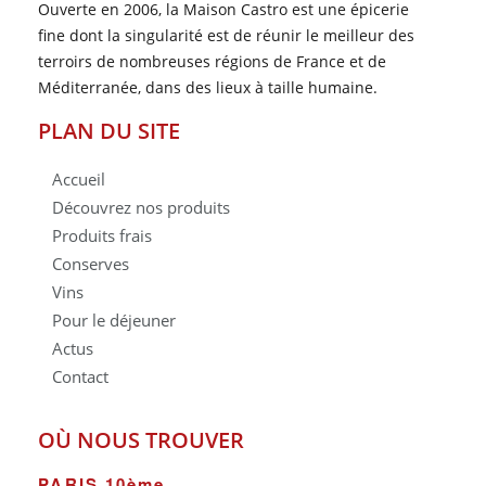
Ouverte en 2006, la Maison Castro est une épicerie
fine dont la singularité est de réunir le meilleur des
terroirs de nombreuses régions de France et de
Méditerranée, dans des lieux à taille humaine.
PLAN DU SITE
Accueil
Découvrez nos produits
Produits frais
Conserves
Vins
Pour le déjeuner
Actus
Contact
OÙ NOUS TROUVER
PARIS 10ème