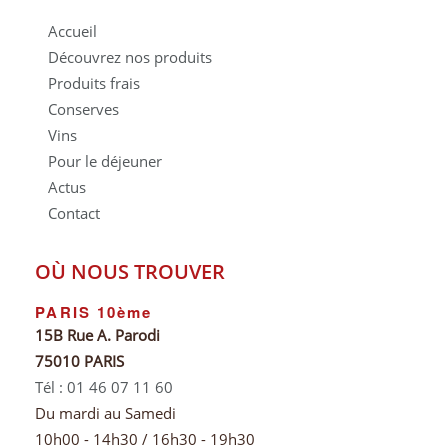
Accueil
Découvrez nos produits
Produits frais
Conserves
Vins
Pour le déjeuner
Actus
Contact
OÙ NOUS TROUVER
PARIS 10ème
15B Rue A. Parodi
75010 PARIS
Tél : 01 46 07 11 60
Du mardi au Samedi
10h00 - 14h30 / 16h30 - 19h30